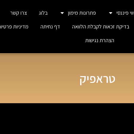
וי פיננסי
פתרונות מימון
בלוג
צרו קשר
בדיקת זכאות לקבלת הלוואה
דף נחיתה
מדיניות פרטיו
הצהרת נגישות
טראפיק