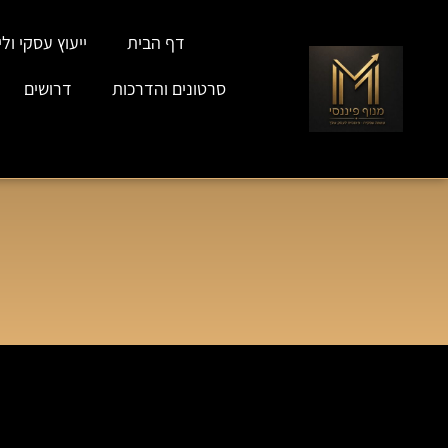
דף הבית
ייעוץ עסקי וליו
סרטונים והדרכות
דרושים