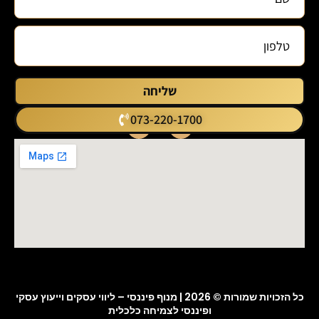
שליחה
073-220-1700
כל הזכויות שמורות © 2026 |
מנוף פיננסי – ליווי עסקים וייעוץ עסקי
ופיננסי לצמיחה כלכלית