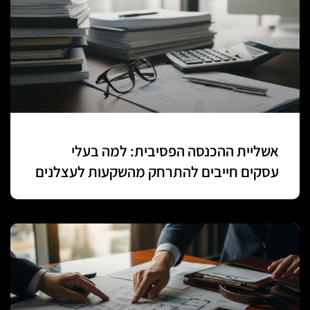
אשליית ההכנסה הפסיבית: למה בעלי
עסקים חייבים להתרחק מהשקעות לעצלנים