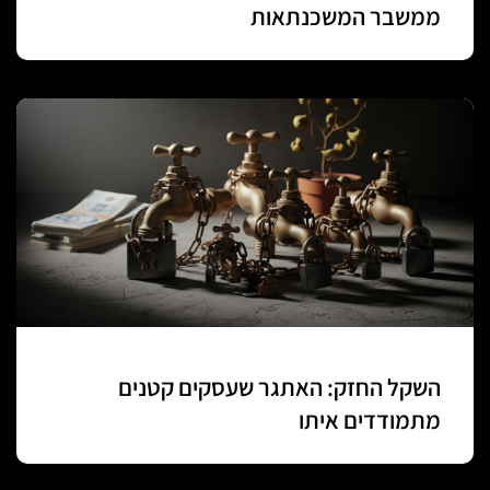
ממשבר המשכנתאות
השקל החזק: האתגר שעסקים קטנים
מתמודדים איתו