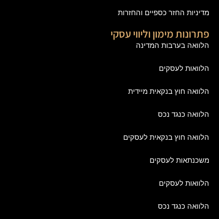
מדיניות החזר כספיים והחזרות
פתרונות מימון וליווי עסקי
הלוואה בערבות המדינה
הלוואות לעסקים
הלוואה חוץ בנקאית מיידית
הלוואה כנגד נכס
הלוואה חוץ בנקאית לעסקים
משכנתאות לעסקים
הלוואות לעסקים
הלוואה כנגד נכס