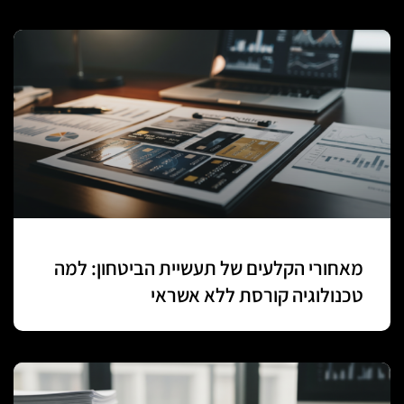
מאחורי הקלעים של תעשיית הביטחון: למה
טכנולוגיה קורסת ללא אשראי