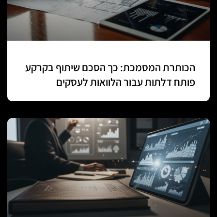
הכותרת המסמכת: כך הסכם שיתוף בקרקע
פותח דלתות עבור הלוואות לעסקים