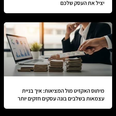
יציל את העסק שלכם
מיתוס האקזיט מול המציאות: איך בניית
עצמאות בשלבים בונה עסקים חזקים יותר