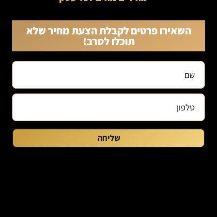
השאירו פרטים לקבלת הצעת מחיר שלא
תוכלו לסרב!
שליחה
מידע פיננסי ושירותים