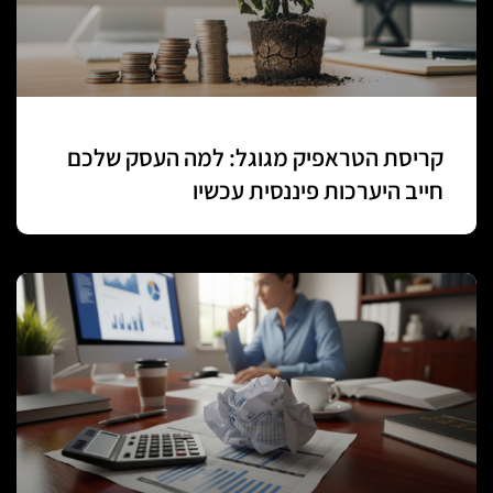
קריסת הטראפיק מגוגל: למה העסק שלכם
חייב היערכות פיננסית עכשיו