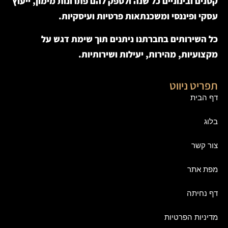
קטנים ובינוניים כל שנה ולספק להם פתרונות מימון, ייעוץ
עסקי ופיננסי ומשכנתאות פרטיות ועיסקיות.
כל השירותים בחברתנו ניתנים תוך שימת דגש על
מקצועיות, מהירות, יעילות ושירותיות.
תפריט ניווט
דף הבית
בלוג
צור קשר
מפת אתר
דף נחיתה
מדיניות הפרטיות