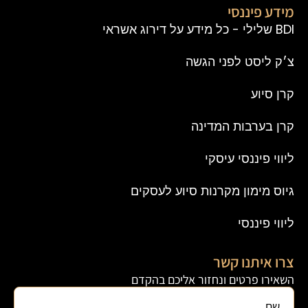
מידע פיננסי
BDI שלילי - כל מידע על דירוג אשראי
צ׳ק ליסט לפני הגשה
קרן סיוע
קרן בערבות המדינה
ליווי פיננסי עיסקי
גיוס מימון מקרנות סיוע לעסקים
ליווי פיננסי
צרו איתנו קשר
השאירו פרטים ונחזור אליכם בהקדם