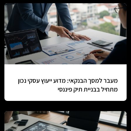
מעבר למסך הבנקאי: מדוע ייעוץ עסקי נכון
מתחיל בבניית תיק פיננסי