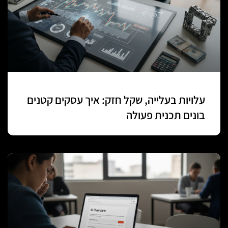
עלויות בעלייה, שקל חזק: איך עסקים קטנים
בונים תכנית פעולה