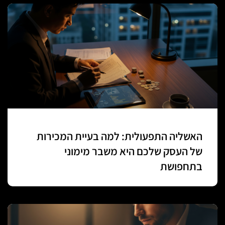
האשליה התפעולית: למה בעיית המכירות
של העסק שלכם היא משבר מימוני
בתחפושת