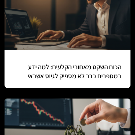
הכוח השקט מאחורי הקלעים: למה ידע
במספרים כבר לא מספיק לגיוס אשראי