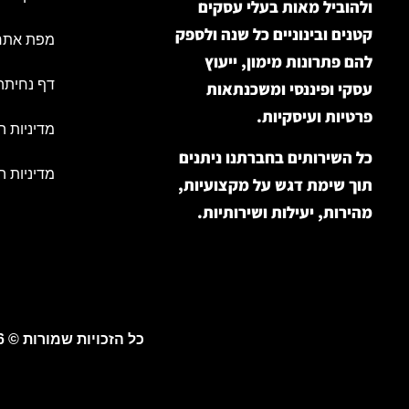
ולהוביל מאות בעלי עסקים
קטנים ובינוניים כל שנה ולספק
מפת אתר
להם פתרונות מימון, ייעוץ
דף נחיתה
עסקי ופיננסי ומשכנתאות
פרטיות ועיסקיות.
מדיניות ה
כל השירותים בחברתנו ניתנים
מדיניות ה
תוך שימת דגש על מקצועיות,
מהירות, יעילות ושירותיות.
כל הזכויות שמורות © 2026 |