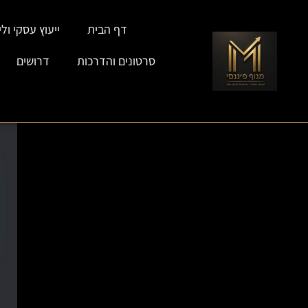
דף הבית
ייעוץ עסקי וליו
סרטונים והדרכות
דרושים