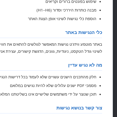
שימוש בפונטים ברורים וקריאים
מבנה כותרות היררכי וסדור (H1–H6)
הוספת כלי נגישות לשינוי אופן הצגת האתר
כלי הנגישות באתר
באתר מוטמע ווידג'ט נגישות המאפשר לגולשים להתאים את חוויית
לשינוי גודל הטקסט, ניגודיות, גוונים, הדגשת קישורים, עצירת אנימ
מה לא נגיש עדיין
חלק מהתכנים הישנים עשויים שלא לעמוד בכל דרישות הנגי
מסמכי PDF ישנים עלולים שלא להיות נגישים במלואם
תוכן שנוצר על ידי משתמשים שלישיים אינו בשליטתנו המלא
צור קשר בנושא נגישות