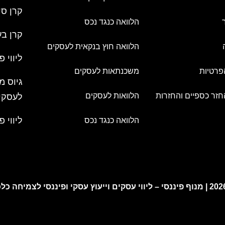
קרן סי
הלוואה כנגד נכס
קרן בע
הלוואה חוץ בנקאית לעסקים
ליווי פ
פרטיות
משכנתאות לעסקים
גיוס מ
חזר כספיים והחזרות
הלוואות לעסקים
לעסקי
ליווי פ
הלוואה כנגד נכס
מנוף פיננסי – ליווי עסקים וייעוץ עסקי ופיננסי לצמיחה כל