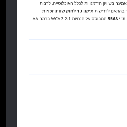
מאמינה בשוויון הזדמנויות לכלל האוכלוסייה, לרבות
תר בהתאם לדרישות
תיקון 13 לחוק שוויון זכויות
ת"י 5568
המבוסס על הנחיות WCAG 2.1 ברמה AA.