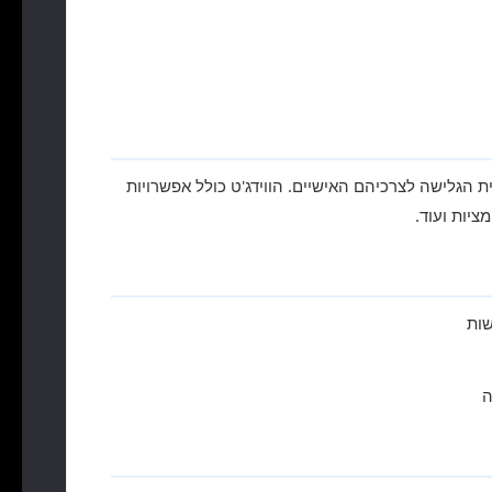
 הגלישה לצרכיהם האישיים. הווידג'ט כולל אפשרויות
ציות ועוד.
שות
ה