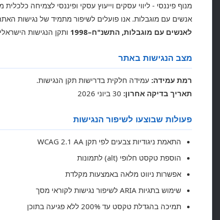
מנוף פיננסי - ליווי עסקים וייעוץ עסקי ופיננסי לצמיחה כלכלית 
אנשים עם מוגבלות. אנו פועלים לשיפור מתמיד של נגישות הא
לאנשים עם מוגבלות, התשנ"ח–1998
ותקן הנגישות הישראלי
מצב הנגישות באתר
רמת עמידה:
עמידה חלקית בדרישות תקן הנגישות.
תאריך בדיקה אחרון:
30 ביוני 2026
פעולות שבוצעו לשיפור הנגישות
התאמת ניגודיות צבעים לפי תקן WCAG 2.1 AA
הוספת טקסט חלופי (alt) לתמונות
אפשרות ניווט מלאה באמצעות מקלדת
שימוש בתגיות ARIA לשיפור נגישות לקוראי מסך
תמיכה בהגדלת טקסט עד 200% ללא פגיעה בתוכן