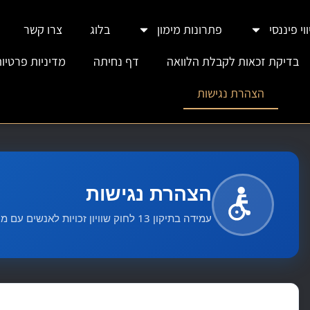
וי פיננסי
פתרונות מימון
בלוג
צרו קשר
בדיקת זכאות לקבלת הלוואה
דף נחיתה
מדיניות פרטיו
הצהרת נגישות
הצהרת נגישות
עמידה בתיקון 13 לחוק שוויון זכויות לאנשים עם מוגבלות