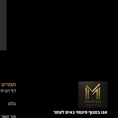
תפריט נ
דף הבית
בלוג
אנו במנוף פיננסי גאים לעזור
צור קשר