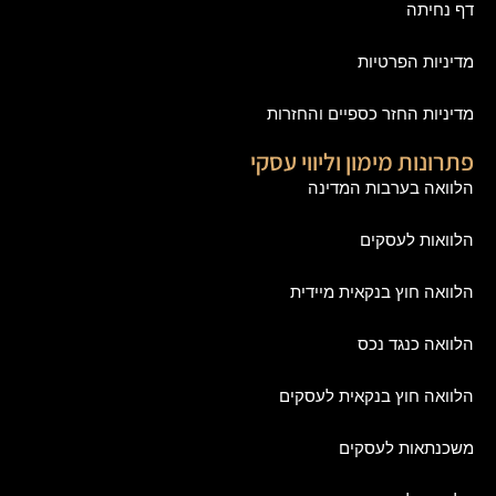
דף נחיתה
מדיניות הפרטיות
מדיניות החזר כספיים והחזרות
פתרונות מימון וליווי עסקי
הלוואה בערבות המדינה
הלוואות לעסקים
הלוואה חוץ בנקאית מיידית
הלוואה כנגד נכס
הלוואה חוץ בנקאית לעסקים
משכנתאות לעסקים