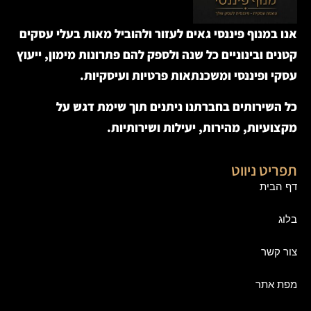
אנו במנוף פיננסי גאים לעזור ולהוביל מאות בעלי עסקים
קטנים ובינוניים כל שנה ולספק להם פתרונות מימון, ייעוץ
עסקי ופיננסי ומשכנתאות פרטיות ועיסקיות.
כל השירותים בחברתנו ניתנים תוך שימת דגש על
מקצועיות, מהירות, יעילות ושירותיות.
תפריט ניווט
דף הבית
בלוג
צור קשר
מפת אתר