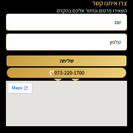
צרו איתנו קשר
השאירו פרטים ונחזור אליכם בהקדם
שליחה
073-220-1700