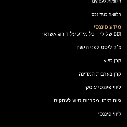
הלוואות לעסקים
הלוואה כנגד נכס
מידע פיננסי
BDI שלילי - כל מידע על דירוג אשראי
צ׳ק ליסט לפני הגשה
קרן סיוע
קרן בערבות המדינה
ליווי פיננסי עיסקי
גיוס מימון מקרנות סיוע לעסקים
ליווי פיננסי