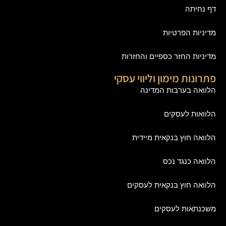
דף נחיתה
מדיניות הפרטיות
מדיניות החזר כספיים והחזרות
פתרונות מימון וליווי עסקי
הלוואה בערבות המדינה
הלוואות לעסקים
הלוואה חוץ בנקאית מיידית
הלוואה כנגד נכס
הלוואה חוץ בנקאית לעסקים
משכנתאות לעסקים