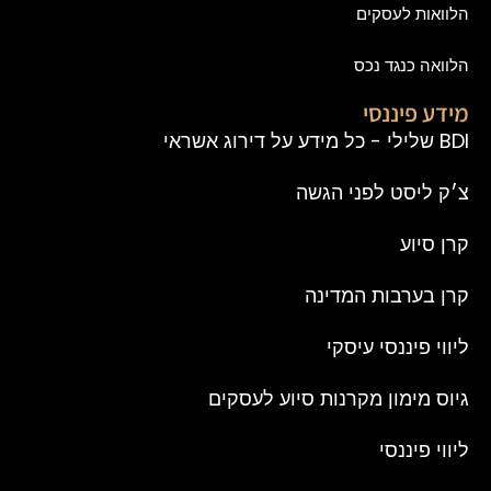
הלוואות לעסקים
הלוואה כנגד נכס
מידע פיננסי
BDI שלילי - כל מידע על דירוג אשראי
צ׳ק ליסט לפני הגשה
קרן סיוע
קרן בערבות המדינה
ליווי פיננסי עיסקי
גיוס מימון מקרנות סיוע לעסקים
ליווי פיננסי