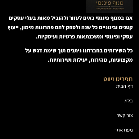
אנו במנוף פיננסי גאים לעזור ולהוביל מאות בעלי עסקים
קטנים ובינוניים כל שנה ולספק להם פתרונות מימון, ייעוץ
עסקי ופיננסי ומשכנתאות פרטיות ועיסקיות.
כל השירותים בחברתנו ניתנים תוך שימת דגש על
מקצועיות, מהירות, יעילות ושירותיות.
תפריט ניווט
דף הבית
בלוג
צור קשר
מפת אתר