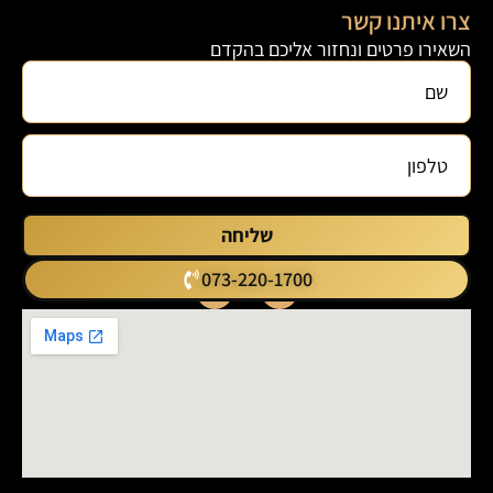
צרו איתנו קשר
השאירו פרטים ונחזור אליכם בהקדם
שליחה
073-220-1700