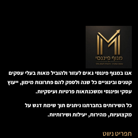
אנו במנוף פיננסי גאים לעזור ולהוביל מאות בעלי עסקים
קטנים ובינוניים כל שנה ולספק להם פתרונות מימון, ייעוץ
עסקי ופיננסי ומשכנתאות פרטיות ועיסקיות.
כל השירותים בחברתנו ניתנים תוך שימת דגש על
מקצועיות, מהירות, יעילות ושירותיות.
תפריט ניווט