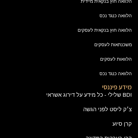
הלוואה חוץ בנקאית מיידית
הלוואה כנגד נכס
הלוואה חוץ בנקאית לעסקים
משכנתאות לעסקים
הלוואות לעסקים
הלוואה כנגד נכס
מידע פיננסי
BDI שלילי - כל מידע על דירוג אשראי
צ׳ק ליסט לפני הגשה
קרן סיוע