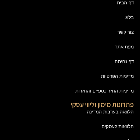
דף הבית
בלוג
צור קשר
מפת אתר
דף נחיתה
מדיניות הפרטיות
מדיניות החזר כספיים והחזרות
פתרונות מימון וליווי עסקי
הלוואה בערבות המדינה
הלוואות לעסקים