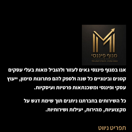
אנו במנוף פיננסי גאים לעזור ולהוביל מאות בעלי עסקים
קטנים ובינוניים כל שנה ולספק להם פתרונות מימון, ייעוץ
עסקי ופיננסי ומשכנתאות פרטיות ועיסקיות.
כל השירותים בחברתנו ניתנים תוך שימת דגש על
מקצועיות, מהירות, יעילות ושירותיות.
תפריט ניווט