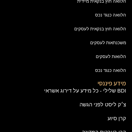
הלוואה חוץ בנקאית מיידית
הלוואה כנגד נכס
הלוואה חוץ בנקאית לעסקים
משכנתאות לעסקים
הלוואות לעסקים
הלוואה כנגד נכס
מידע פיננסי
BDI שלילי - כל מידע על דירוג אשראי
צ׳ק ליסט לפני הגשה
קרן סיוע