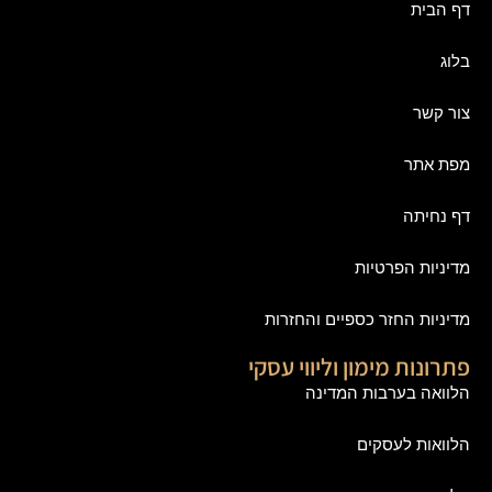
דף הבית
בלוג
צור קשר
מפת אתר
דף נחיתה
מדיניות הפרטיות
מדיניות החזר כספיים והחזרות
פתרונות מימון וליווי עסקי
הלוואה בערבות המדינה
הלוואות לעסקים