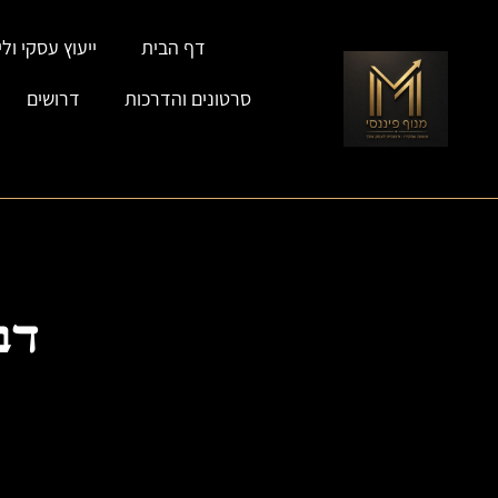
דף הבית
ייעוץ עסקי וליו
סרטונים והדרכות
דרושים
דב