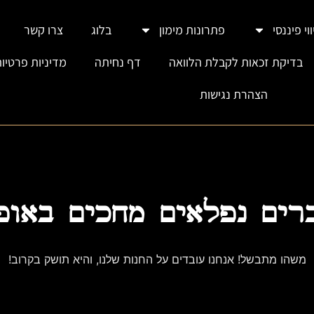
וי פיננסי
פתרונות מימון
בלוג
צרו קשר
בדיקת זכאות לקבלת הלוואה
דף נחיתה
מדיניות פרטיו
הצהרת נגישות
רים נפלאים מחכים באופ
משהו מתבשל! אנחנו עובדים על החנות שלנו, והיא תושק בקרוב!