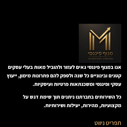
אנו במנוף פיננסי גאים לעזור ולהוביל מאות בעלי עסקים
קטנים ובינוניים כל שנה ולספק להם פתרונות מימון, ייעוץ
עסקי ופיננסי ומשכנתאות פרטיות ועיסקיות.
כל השירותים בחברתנו ניתנים תוך שימת דגש על
מקצועיות, מהירות, יעילות ושירותיות.
תפריט ניווט