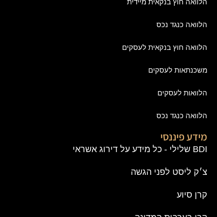
הלוואה חוץ בנקאית מיידית
הלוואה כנגד נכס
הלוואה חוץ בנקאית לעסקים
משכנתאות לעסקים
הלוואות לעסקים
הלוואה כנגד נכס
מידע פיננסי
BDI שלילי - כל מידע על דירוג אשראי
צ׳ק ליסט לפני הגשה
קרן סיוע