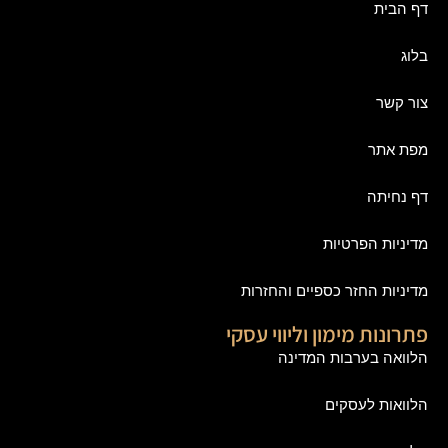
דף הבית
בלוג
צור קשר
מפת אתר
דף נחיתה
מדיניות הפרטיות
מדיניות החזר כספיים והחזרות
פתרונות מימון וליווי עסקי
הלוואה בערבות המדינה
הלוואות לעסקים