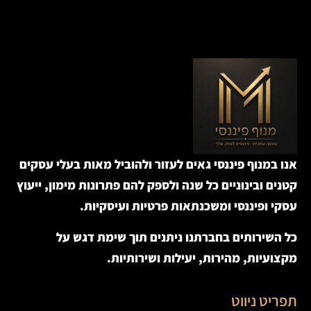
אנו במנוף פיננסי גאים לעזור ולהוביל מאות בעלי עסקים
קטנים ובינוניים כל שנה ולספק להם פתרונות מימון, ייעוץ
עסקי ופיננסי ומשכנתאות פרטיות ועיסקיות.
כל השירותים בחברתנו ניתנים תוך שימת דגש על
מקצועיות, מהירות, יעילות ושירותיות.
תפריט ניווט