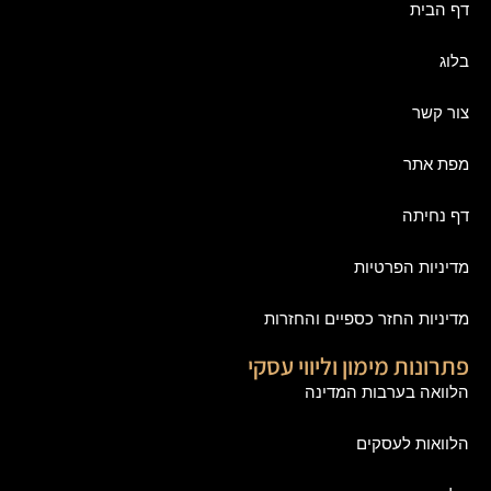
דף הבית
בלוג
צור קשר
מפת אתר
דף נחיתה
מדיניות הפרטיות
מדיניות החזר כספיים והחזרות
פתרונות מימון וליווי עסקי
הלוואה בערבות המדינה
הלוואות לעסקים