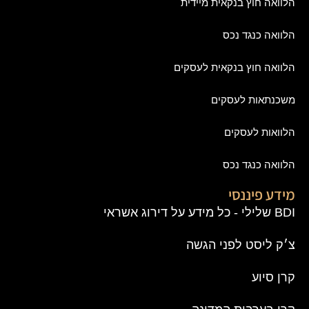
הלוואה חוץ בנקאית מיידית
הלוואה כנגד נכס
הלוואה חוץ בנקאית לעסקים
משכנתאות לעסקים
הלוואות לעסקים
הלוואה כנגד נכס
מידע פיננסי
BDI שלילי - כל מידע על דירוג אשראי
צ׳ק ליסט לפני הגשה
קרן סיוע