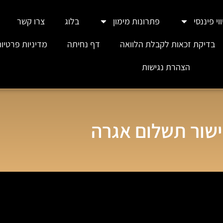
וי פיננסי
פתרונות מימון
בלוג
צרו קשר
בדיקת זכאות לקבלת הלוואה
דף נחיתה
מדיניות פרטיו
הצהרת נגישות
שור תשלום אגרה