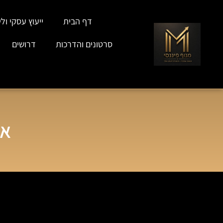
דף הבית
ייעוץ עסקי וליו
סרטונים והדרכות
דרושים
אי