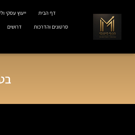
דף הבית
ייעוץ עסקי וליו
סרטונים והדרכות
דרושים
בטח