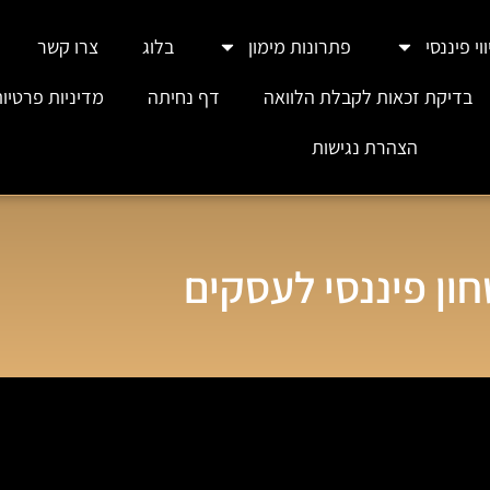
וי פיננסי
פתרונות מימון
בלוג
צרו קשר
בדיקת זכאות לקבלת הלוואה
דף נחיתה
מדיניות פרטיו
הצהרת נגישות
ון פיננסי לעסקים