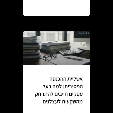
Continue reading
אשליית ההכנסה
הפסיבית: למה בעלי
עסקים חייבים להתרחק
מהשקעות לעצלנים