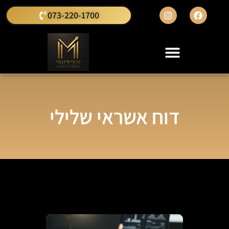
073-220-1700
דוח אשראי שלילי