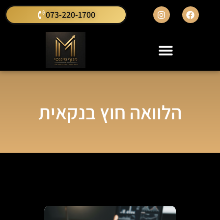
073-220-1700
הלוואה חוץ בנקאית