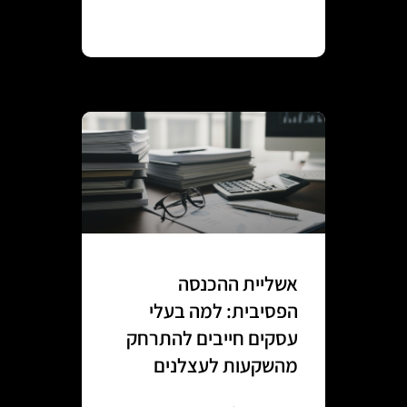
Continue reading
אשליית ההכנסה
הפסיבית: למה בעלי
עסקים חייבים להתרחק
מהשקעות לעצלנים