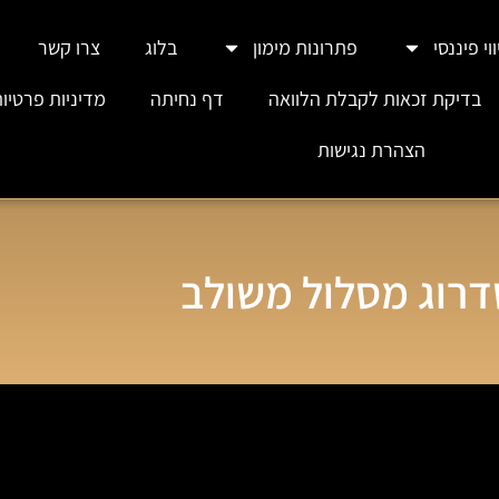
וי פיננסי
פתרונות מימון
בלוג
צרו קשר
בדיקת זכאות לקבלת הלוואה
דף נחיתה
מדיניות פרטיו
הצהרת נגישות
רוג מסלול משולב