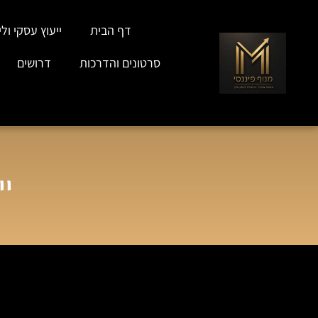
דף הבית
ייעוץ עסקי וליו
סרטונים והדרכות
דרושים
יי