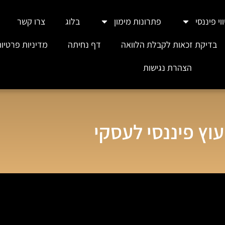
וי פיננסי
פתרונות מימון
בלוג
צרו קשר
בדיקת זכאות לקבלת הלוואה
דף נחיתה
מדיניות פרטיו
הצהרת נגישות
עוץ פיננסי לעסקי