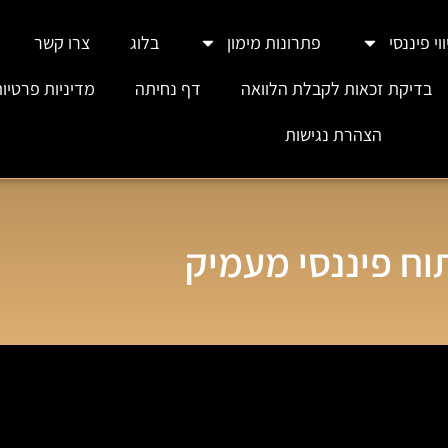
וי פיננסי
פתרונות מימון
בלוג
צרו קשר
בדיקת זכאות לקבלת הלוואה
דף נחיתה
מדיניות פרטיו
הצהרת נגישות
וח פיננסי מעמיק