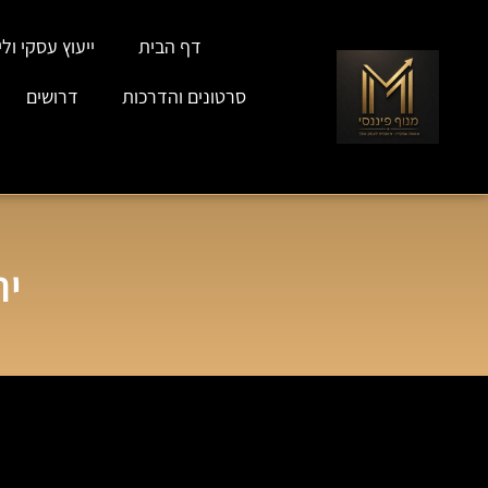
דף הבית
ייעוץ עסקי וליו
סרטונים והדרכות
דרושים
ית