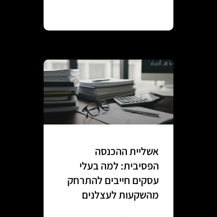
Continue reading
אשליית ההכנסה
הפסיבית: למה בעלי
עסקים חייבים להתרחק
מהשקעות לעצלנים