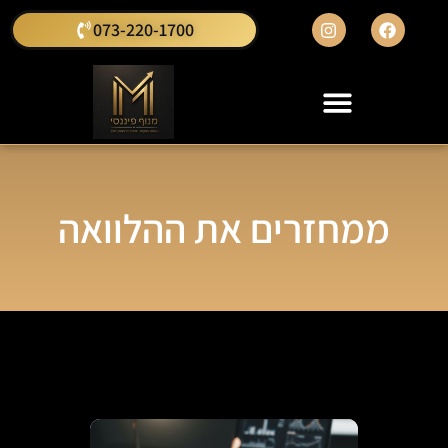
073-220-1700
ממחזרים את ההלוואה