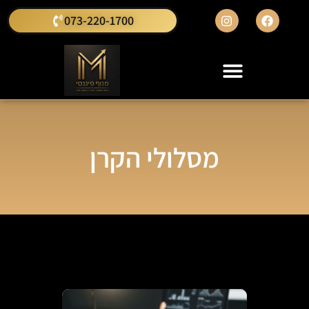
073-220-1700
מסלולי הקרן