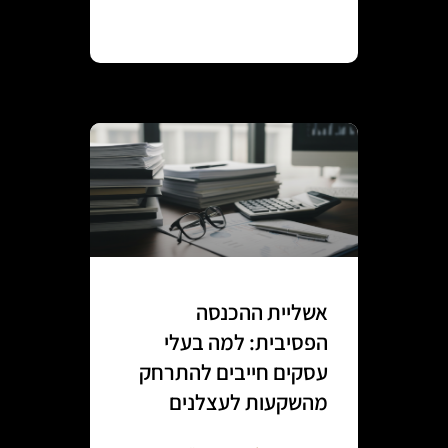
Continue reading
אשליית ההכנסה
הפסיבית: למה בעלי
עסקים חייבים להתרחק
מהשקעות לעצלנים