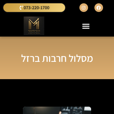
073-220-1700
מסלול חרבות ברזל