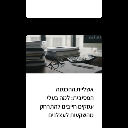
Continue reading
אשליית ההכנסה
הפסיבית: למה בעלי
עסקים חייבים להתרחק
מהשקעות לעצלנים