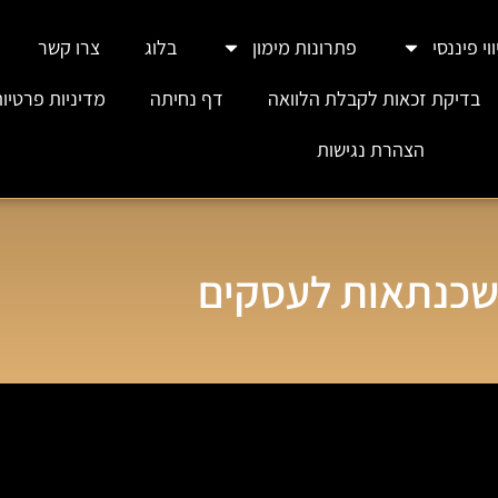
וי פיננסי
פתרונות מימון
בלוג
צרו קשר
בדיקת זכאות לקבלת הלוואה
דף נחיתה
מדיניות פרטיו
הצהרת נגישות
כנתאות לעסקים