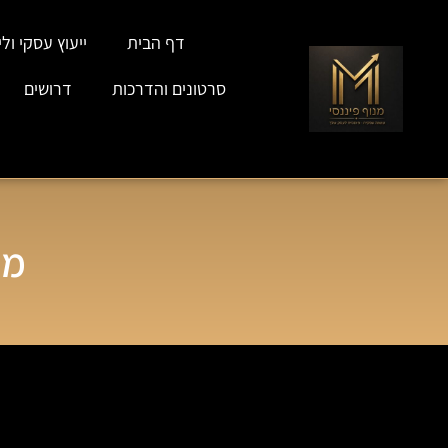
דף הבית
ייעוץ עסקי וליו
סרטונים והדרכות
דרושים
מש