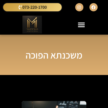
073-220-1700
משכנתא הפוכה