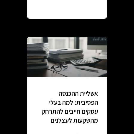
Continue reading
אשליית ההכנסה
הפסיבית: למה בעלי
עסקים חייבים להתרחק
מהשקעות לעצלנים