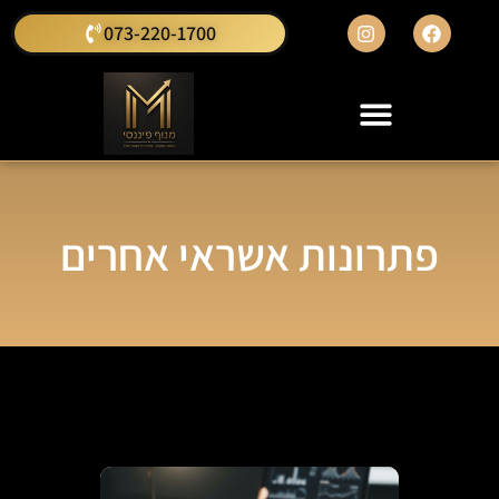
073-220-1700
פתרונות אשראי אחרים