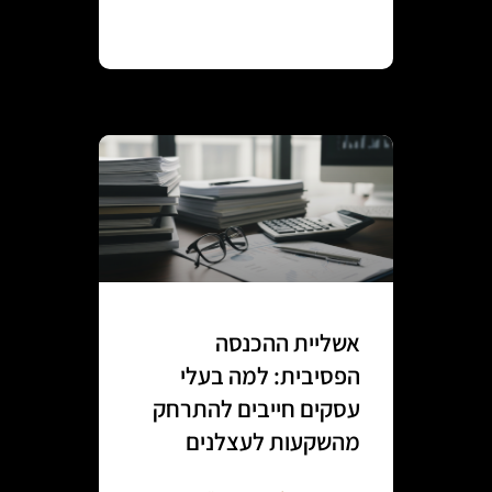
Continue reading
אשליית ההכנסה
הפסיבית: למה בעלי
עסקים חייבים להתרחק
מהשקעות לעצלנים