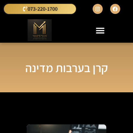
073-220-1700
קרן בערבות מדינה