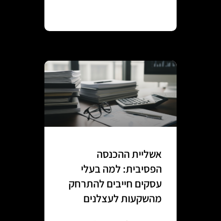
Continue reading
אשליית ההכנסה
הפסיבית: למה בעלי
עסקים חייבים להתרחק
מהשקעות לעצלנים