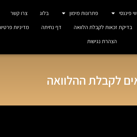
וי פיננסי
פתרונות מימון
בלוג
צרו קשר
בדיקת זכאות לקבלת הלוואה
דף נחיתה
מדיניות פרטיו
הצהרת נגישות
ים לקבלת ההלוואה