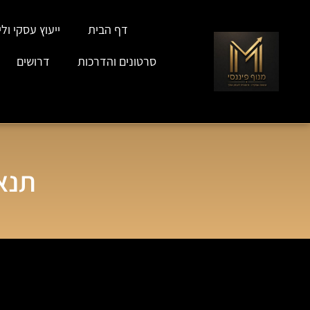
דף הבית
ייעוץ עסקי וליו
סרטונים והדרכות
דרושים
תנא