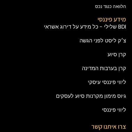
הלוואה כנגד נכס
מידע פיננסי
BDI שלילי - כל מידע על דירוג אשראי
צ׳ק ליסט לפני הגשה
קרן סיוע
קרן בערבות המדינה
ליווי פיננסי עיסקי
גיוס מימון מקרנות סיוע לעסקים
ליווי פיננסי
צרו איתנו קשר