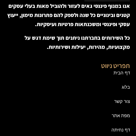
אנו במנוף פיננסי גאים לעזור ולהוביל מאות בעלי עסקים
קטנים ובינוניים כל שנה ולספק להם פתרונות מימון, ייעוץ
עסקי ופיננסי ומשכנתאות פרטיות ועיסקיות.
כל השירותים בחברתנו ניתנים תוך שימת דגש על
מקצועיות, מהירות, יעילות ושירותיות.
תפריט ניווט
דף הבית
בלוג
צור קשר
מפת אתר
דף נחיתה