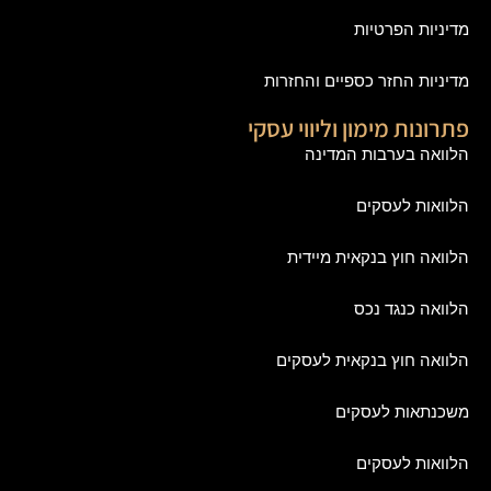
מדיניות הפרטיות
מדיניות החזר כספיים והחזרות
פתרונות מימון וליווי עסקי
הלוואה בערבות המדינה
הלוואות לעסקים
הלוואה חוץ בנקאית מיידית
הלוואה כנגד נכס
הלוואה חוץ בנקאית לעסקים
משכנתאות לעסקים
הלוואות לעסקים