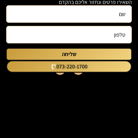
השאירו פרטים ונחזור אליכם בהקדם
שליחה
073-220-1700