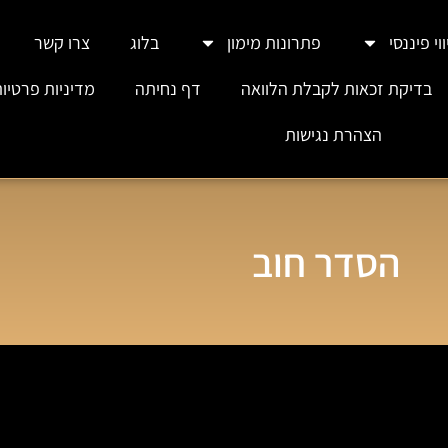
וי פיננסי
פתרונות מימון
בלוג
צרו קשר
בדיקת זכאות לקבלת הלוואה
דף נחיתה
מדיניות פרטיו
הצהרת נגישות
הסדר חוב