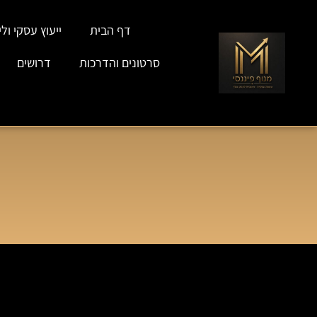
דף הבית
ייעוץ עסקי וליו
סרטונים והדרכות
דרושים