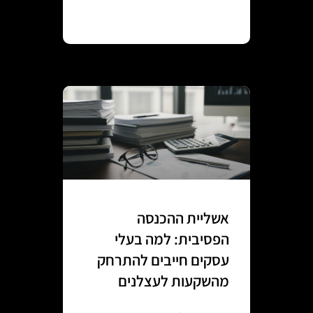
Continue reading
אשליית ההכנסה
הפסיבית: למה בעלי
עסקים חייבים להתרחק
מהשקעות לעצלנים