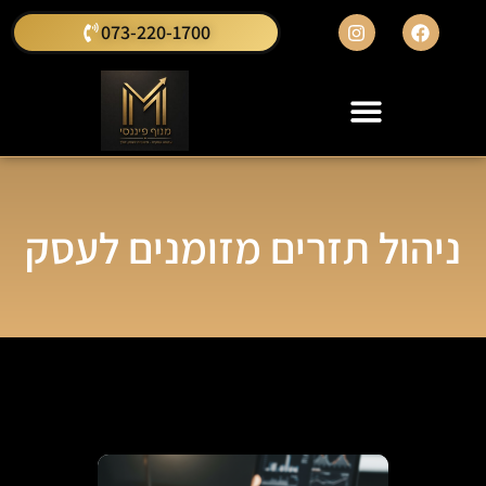
073-220-1700
ניהול תזרים מזומנים לעסק