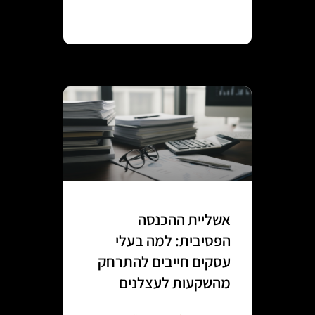
Continue reading
אשליית ההכנסה
הפסיבית: למה בעלי
עסקים חייבים להתרחק
מהשקעות לעצלנים