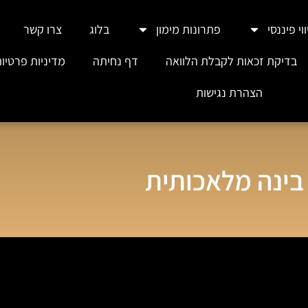
וי פיננסי
פתרונות מימון
בלוג
צרו קשר
בדיקת זכאות לקבלת הלוואה
דף נחיתה
מדיניות פרטיו
הצהרת נגישות
בינה מלאכותית