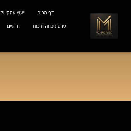
דף הבית
ייעוץ עסקי וליו
סרטונים והדרכות
דרושים