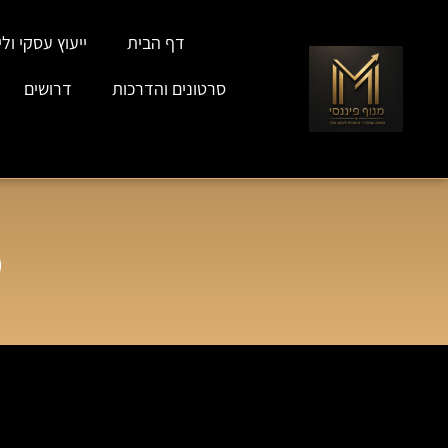
דף הבית
ייעוץ עסקי וליו
סרטונים והדרכות
דרושים
מ