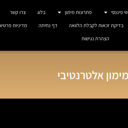
וי פיננסי
פתרונות מימון
בלוג
צרו קשר
בדיקת זכאות לקבלת הלוואה
דף נחיתה
מדיניות פרטיו
הצהרת נגישות
ימון אלטרנטיבי