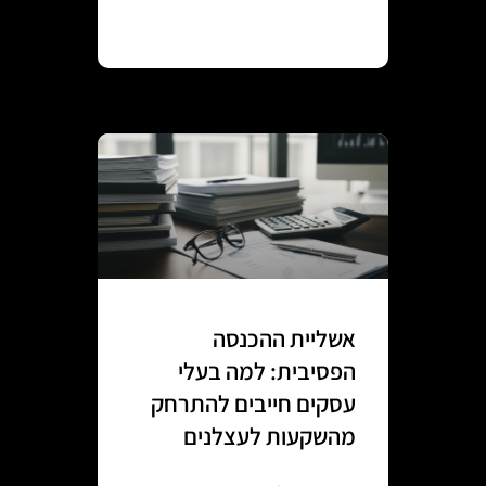
Continue reading
אשליית ההכנסה
הפסיבית: למה בעלי
עסקים חייבים להתרחק
מהשקעות לעצלנים