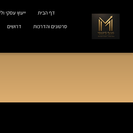
דף הבית
ייעוץ עסקי וליו
סרטונים והדרכות
דרושים