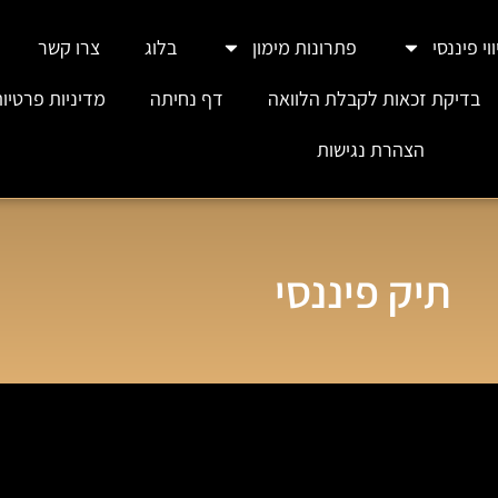
וי פיננסי
פתרונות מימון
בלוג
צרו קשר
בדיקת זכאות לקבלת הלוואה
דף נחיתה
מדיניות פרטיו
הצהרת נגישות
תיק פיננסי