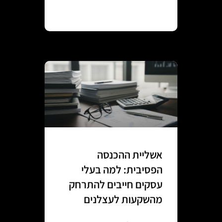
Continue reading
אשליית ההכנסה
הפסיבית: למה בעלי
עסקים חייבים להתרחק
מהשקעות לעצלנים