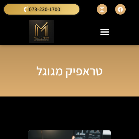
073-220-1700
טראפיק מגוגל