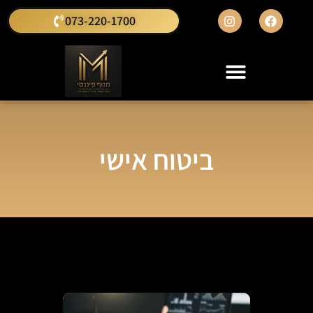
073-220-1700
ביטוח אישי