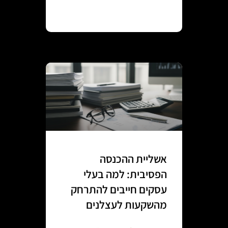
Continue reading
אשליית ההכנסה
הפסיבית: למה בעלי
עסקים חייבים להתרחק
מהשקעות לעצלנים