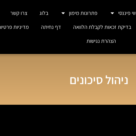
וי פיננסי
פתרונות מימון
בלוג
צרו קשר
בדיקת זכאות לקבלת הלוואה
דף נחיתה
מדיניות פרטיו
הצהרת נגישות
ניהול סיכונים