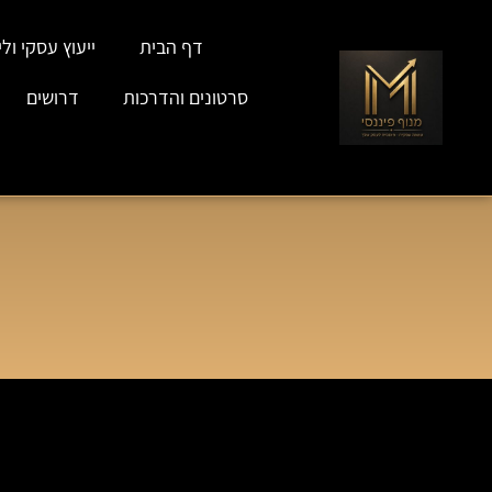
דף הבית
ייעוץ עסקי וליו
סרטונים והדרכות
דרושים