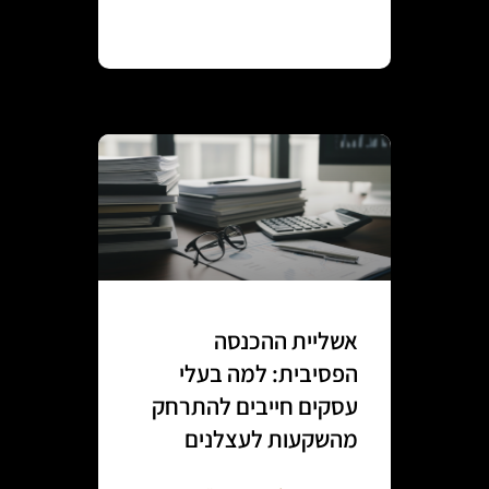
Continue reading
אשליית ההכנסה
הפסיבית: למה בעלי
עסקים חייבים להתרחק
מהשקעות לעצלנים